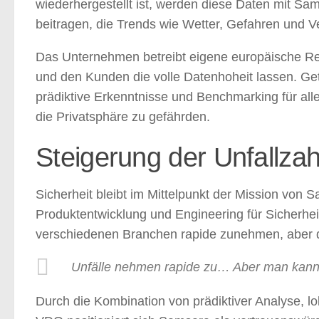
wiederhergestellt ist, werden diese Daten mit Sam
beitragen, die Trends wie Wetter, Gefahren und 
Das Unternehmen betreibt eigene europäische Re
und den Kunden die volle Datenhoheit lassen. Ge
prädiktive Erkenntnisse und Benchmarking für al
die Privatsphäre zu gefährden.
Steigerung der Unfallza
Sicherheit bleibt im Mittelpunkt der Mission von 
Produktentwicklung und Engineering für Sicherheit 
verschiedenen Branchen rapide zunehmen, aber da
Unfälle nehmen rapide zu… Aber man kann 
Durch die Kombination von prädiktiver Analyse, l