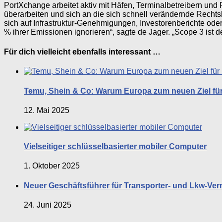
PortXchange arbeitet aktiv mit Häfen, Terminalbetreibern un
überarbeiten und sich an die sich schnell verändernde Recht
sich auf Infrastruktur-Genehmigungen, Investorenberichte ode
% ihrer Emissionen ignorieren“, sagte de Jager. „Scope 3 ist de
Für dich vielleicht ebenfalls interessant …
Temu, Shein & Co: Warum Europa zum neuen Ziel für 
12. Mai 2025
Vielseitiger schlüsselbasierter mobiler Computer
1. Oktober 2025
Neuer Geschäftsführer für Transporter- und Lkw-Ve
24. Juni 2025