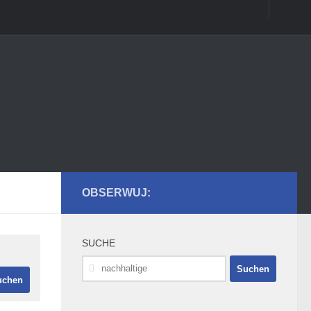
OBSERWUJ:
SUCHE
Suchen
nach: