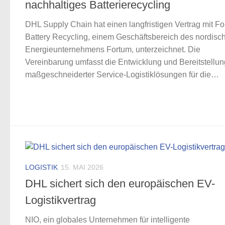
nachhaltiges Batterierecycling
DHL Supply Chain hat einen langfristigen Vertrag mit F
Battery Recycling, einem Geschäftsbereich des nordisc
Energieunternehmens Fortum, unterzeichnet. Die
Vereinbarung umfasst die Entwicklung und Bereitstellun
maßgeschneiderter Service-Logistiklösungen für die…
LOGISTIK
15. MAI 2026
DHL sichert sich den europäischen EV-
Logistikvertrag
NIO, ein globales Unternehmen für intelligente