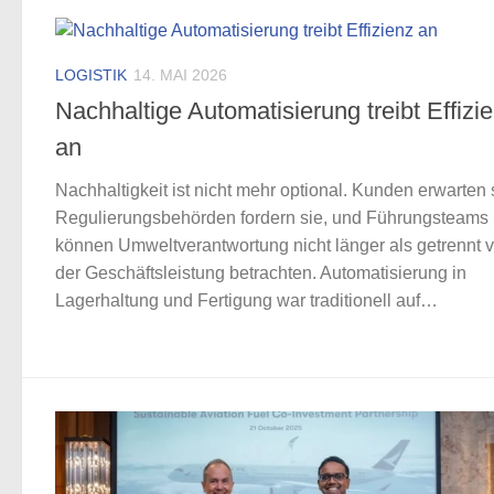
LOGISTIK
14. MAI 2026
Nachhaltige Automatisierung treibt Effizi
an
Nachhaltigkeit ist nicht mehr optional. Kunden erwarten 
Regulierungsbehörden fordern sie, und Führungsteams
können Umweltverantwortung nicht länger als getrennt 
der Geschäftsleistung betrachten. Automatisierung in
Lagerhaltung und Fertigung war traditionell auf…