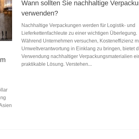
Wann sollten Sie nachhaltige Verpack
verwenden?
Nachhaltige Verpackungen werden für Logistik- und
Lieferkettenfachleute zu einer wichtigen Überlegung.
Während Unternehmen versuchen, Kosteneffizienz mi
Umweltverantwortung in Einklang zu bringen, bietet d
Verwendung nachhaltiger Verpackungsmaterialien ei
um
praktikable Lösung. Verstehen...
llar
ung
 Asien