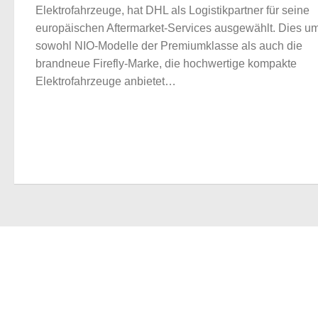
Elektrofahrzeuge, hat DHL als Logistikpartner für seine
europäischen Aftermarket-Services ausgewählt. Dies um
sowohl NIO-Modelle der Premiumklasse als auch die
brandneue Firefly-Marke, die hochwertige kompakte
Elektrofahrzeuge anbietet…