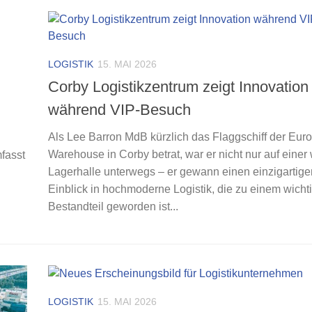
LOGISTIK
15. MAI 2026
Corby Logistikzentrum zeigt Innovation
während VIP-Besuch
Als Lee Barron MdB kürzlich das Flaggschiff der Eur
Warehouse in Corby betrat, war er nicht nur auf einer
fasst
Lagerhalle unterwegs – er gewann einen einzigartige
Einblick in hochmoderne Logistik, die zu einem wicht
Bestandteil geworden ist...
LOGISTIK
15. MAI 2026