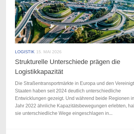
LOGISTIK
15. MAI 2026
Strukturelle Unterschiede prägen die
Logistikkapazität
Die Straßentransportmärkte in Europa und den Vereinig
Staaten haben seit 2024 deutlich unterschiedliche
Entwicklungen gezeigt. Und während beide Regionen i
Jahr 2022 ähnliche Kapazitätsbewegungen erlebten, h
sie unterschiedliche Wege eingeschlagen in...