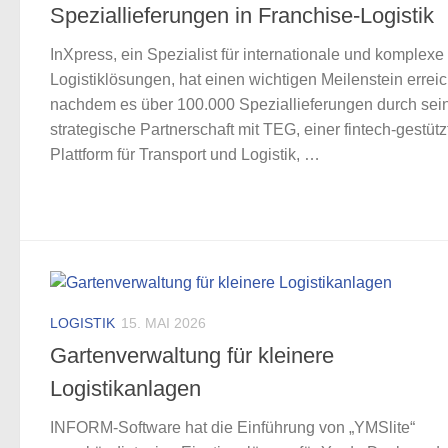
Speziallieferungen in Franchise-Logistik
InXpress, ein Spezialist für internationale und komplexe
Logistiklösungen, hat einen wichtigen Meilenstein erreic
nachdem es über 100.000 Speziallieferungen durch sei
strategische Partnerschaft mit TEG, einer fintech-gestüt
Plattform für Transport und Logistik, …
LOGISTIK
15. MAI 2026
Gartenverwaltung für kleinere
Logistikanlagen
INFORM-Software hat die Einführung von „YMSlite“